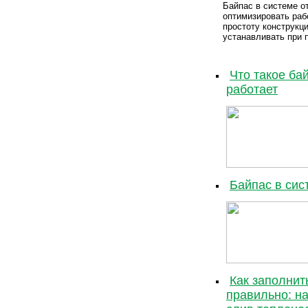
Байпас в системе о
оптимизировать раб
простоту конструкци
устанавливать при 
Что такое ба
работает
Байпас в сис
Как заполнит
правильно: на