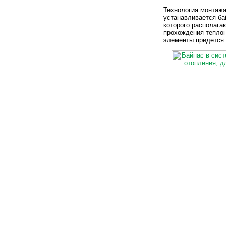
Технология монтажа
устанавливается ба
которого располага
прохождения теплон
элементы придется 