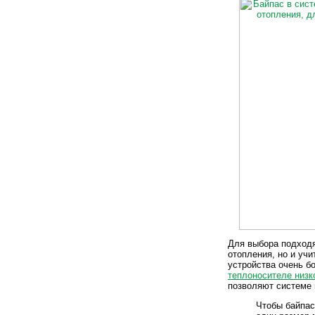
Для выбора подходя
отопления, но и уч
устройства очень б
теплоносителе низк
позволяют системе 
Чтобы байпас