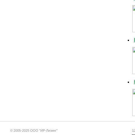
© 2005-2025 ООО "ИР-Лизинг"
1