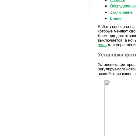
Оборудование
Заключение
Видео
Работа основана на
которые меняют сво
Днем при достаточ
выключается, а ноч
реле
для управления
Установка фот
Установить фоторел
регулируемого исто
воздействия извне: