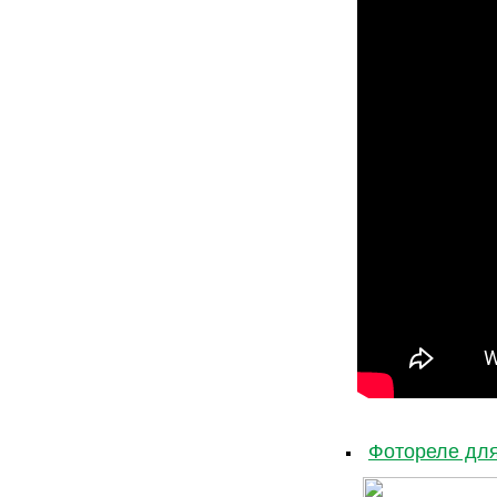
Фотореле для