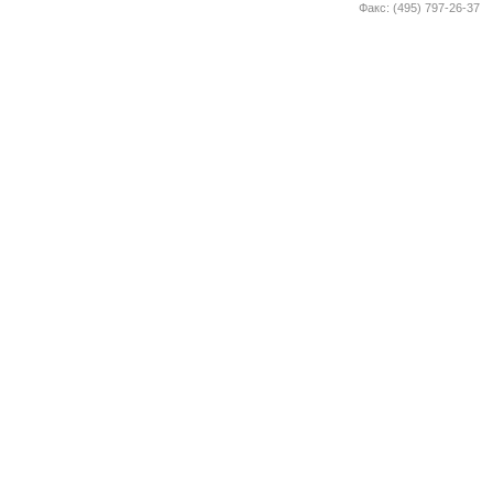
Факс: (495) 797-26-37