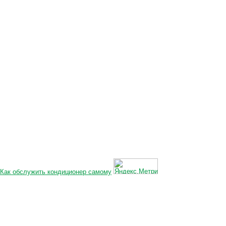
Как обслужить кондиционер самому