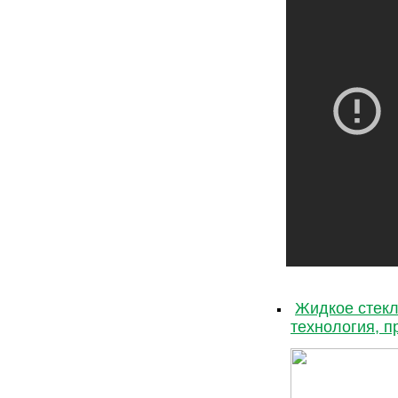
Жидкое стекл
технология, п