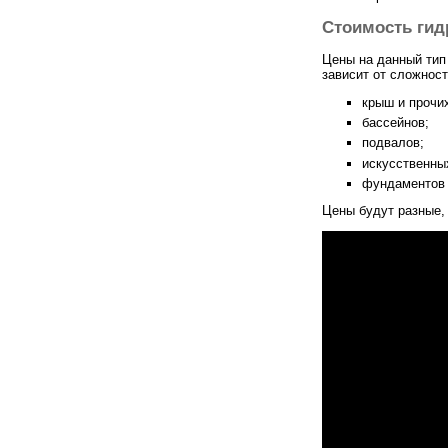
Стоимость гид
Цены на данный тип
зависит от сложност
крыш и прочи
бассейнов;
подвалов;
искусственны
фундаментов 
Цены будут разные,