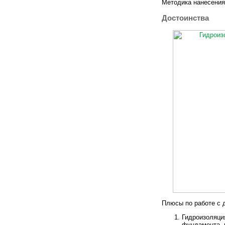
Методика нанесения
Достоинства
Плюсы по работе с 
Гидроизоляци
фундамента, 