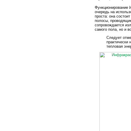
Функционирование И
очередь на использ
проста: она состоит
полосы, проводящие
сопровождается изл
самого пола, но и 
Следует отме
практически 
тепловая эне