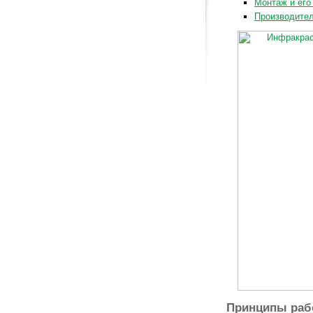
Монтаж и его
Производител
Принципы раб