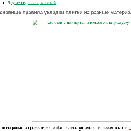
Другие виды поверхностей
сновные правила укладки плитки на разные матери
ли вы решаете провести все работы самостоятельно, то перед тем как
к