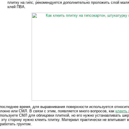
плитку на гипс, рекомендуется дополнительно проложить слой маля
клей ПВА.
последнее время, для выравнивания поверхности используется относит
локно или СМЛ. В связи с этим, появляется много вопросов, как
клеить 
пользуете СМЛ для облицовки плиткой, но его нужно устанавливать шер
 эту сторону нужно клеить плитку. Материал практически не впитывает 
работать грунтом.