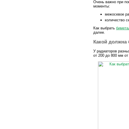
Очень важно при по
моменты:
межосевое ра
количество с
Как выбрать
бимета
далее.
Какой должна 
У радиаторов разны
от 200 до 800 мм от