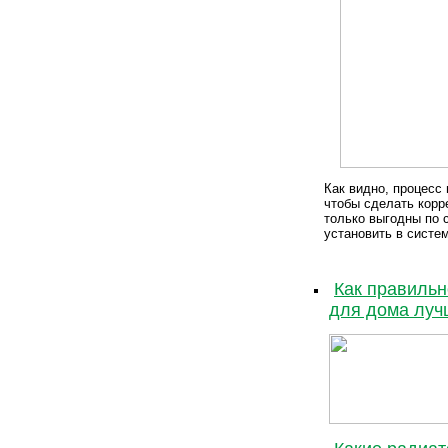
Как видно, процесс
чтобы сделать корр
только выгодны по 
установить в систе
Как правильн
для дома луч