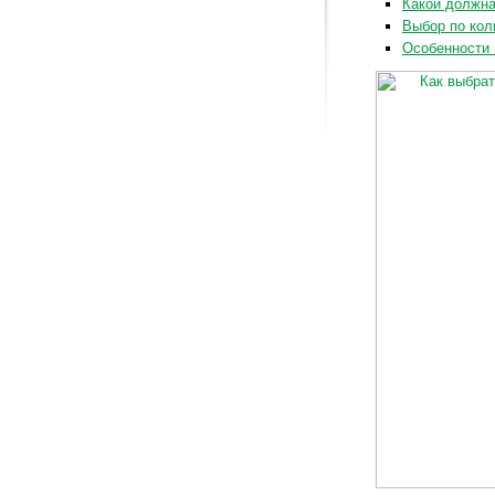
Какой должна
Выбор по кол
Особенности 