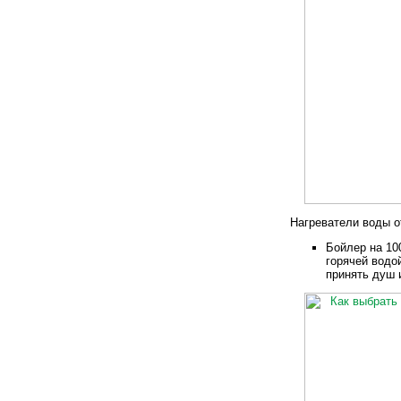
Нагреватели воды о
Бойлер на 10
горячей водо
принять душ 