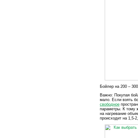
Бойлер на 200 – 30
Важно: Покупая бой
мало. Если взять б
свободное
простран
параметры. К тому 
на нагревание объе
происходит на 1,5-2