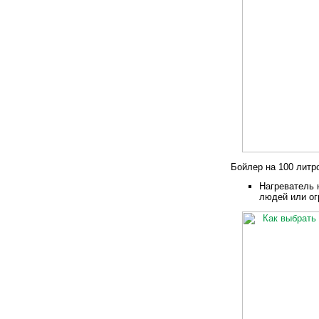
Бойлер на 100 литр
Нагреватель 
людей или ог