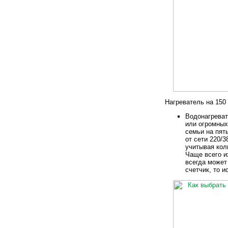
Нагреватель на 150
Водонагреват
или огромных
семьи на пят
от сети 220/3
учитывая кол
Чаще всего и
всегда может
счетчик, то 