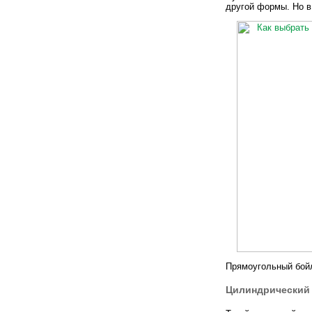
другой формы. Но в
Прямоугольный бой
Цилиндрический