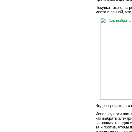
Покупка такого нагр
место в ванной, что
Водонагреватель с 
Используя эти важн
как выбрать электр
на поводу трендов 
за и против, чтобы 
максимально практи