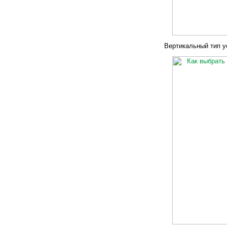
Вертикальный тип у