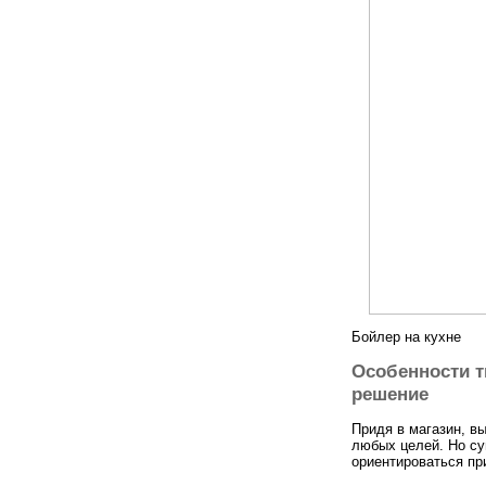
Бойлер на кухне
Особенности т
решение
Придя в магазин, в
любых целей. Но су
ориентироваться пр