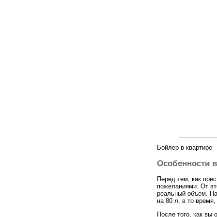
Бойлер в квартире
Особенности 
Перед тем, как прис
пожеланиями. От эт
реальный объем. На
на 80 л, в то время
После того, как вы