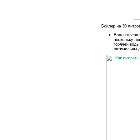
Бойлер на 30 литро
Водонагреват
поскольку ле
горячей воды
оптимальны д