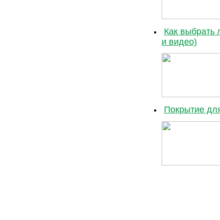
Как выбрать 
и видео)
Покрытие для