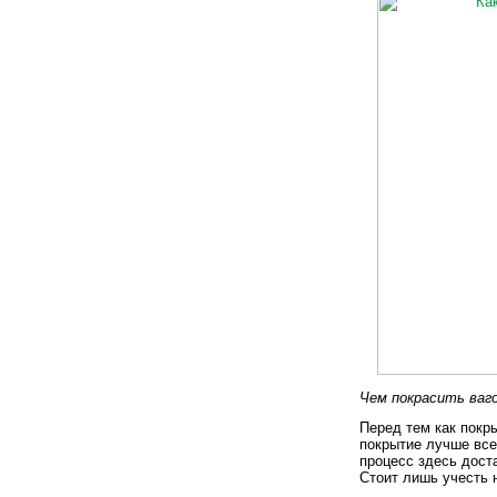
Чем покрасить ваг
Перед тем как покр
покрытие лучше все
процесс здесь дост
Стоит лишь учесть 