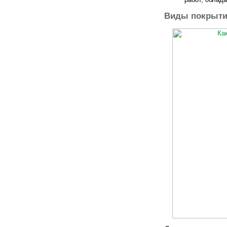
Виды покрыт