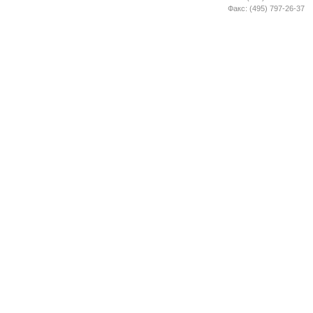
Факс: (495) 797-26-37