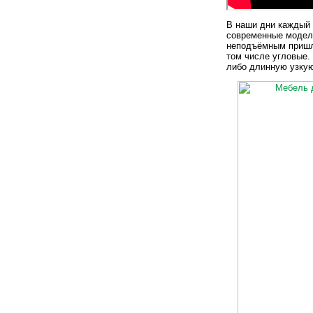
В наши дни каждый 
современные модел
неподъёмным пришл
том числе угловые.
либо длинную узку