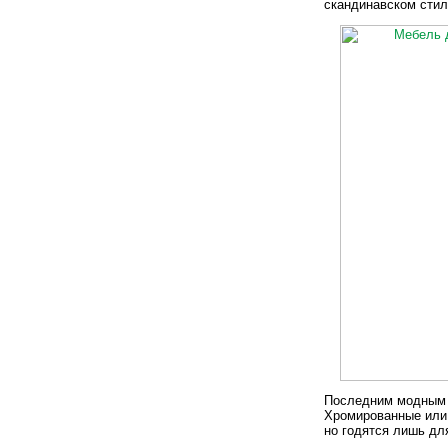
скандинавском стил
Последним модным 
Хромированные или 
но годятся лишь дл