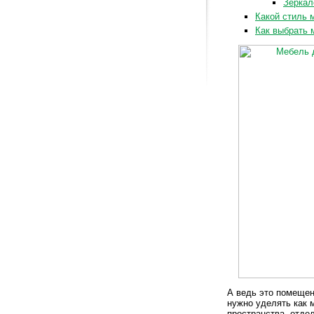
Зеркал
Какой стиль 
Как выбрать 
А ведь это помещен
нужно уделять как 
пространства, отде