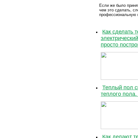
Если же было приня
чем это сделать, сл
профессиональную 
Как сделать 
электрический
просто постро
Теплый пол с
теплого пола.
Как делают т