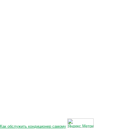
Как обслужить кондиционер самому