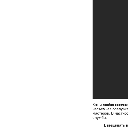
Как и любая новинк
несъемная опалубка
мастеров. В частно
службы.
Взвешивать в