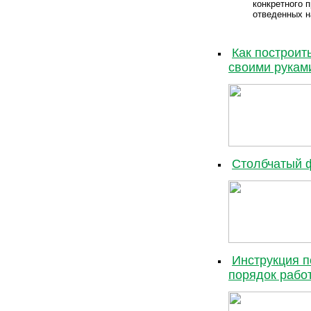
конкретного п
отведенных н
Как построи
своими рукам
Столбчатый 
Инструкция п
порядок работ