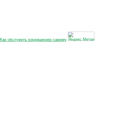
Как обслужить кондиционер самому