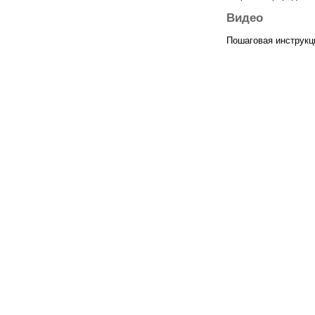
Видео
Пошаговая инструкц