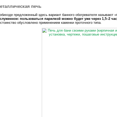
еталлическая печь
обиходе предложенный здесь вариант банного обогревателя называют 
служенное: пользоваться парилкой можно будет уже через 1,5–2 час
стоинство обусловлено применением каменки проточного типа.