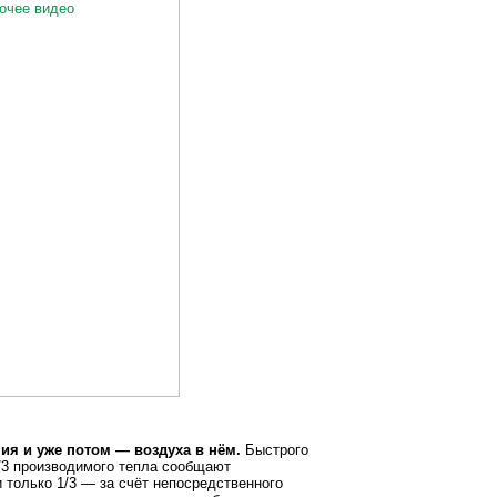
ия и уже потом — воздуха в нём.
Быстрого
2/3 производимого тепла сообщают
 только 1/3 — за счёт непосредственного