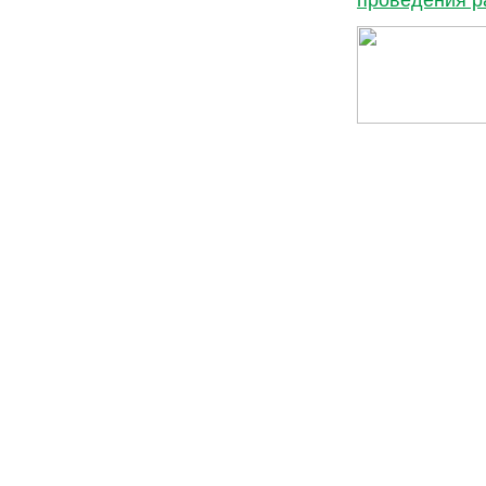
проведения р