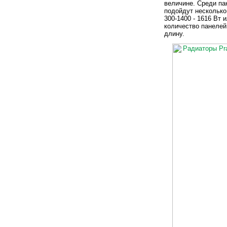
величине. Среди па
подойдут несколько 
300-1400 - 1616 Вт 
количество панелей 
длину.