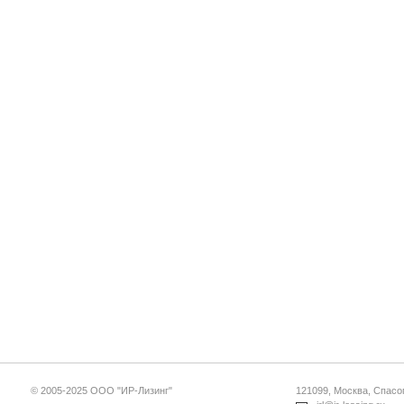
© 2005-2025 ООО "ИР-Лизинг"
121099, Москва, Спасопе