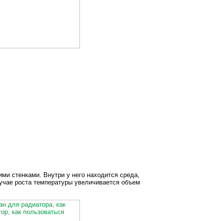
ми стенками. Внутри у него находится среда,
учае роста температуры увеличивается объем