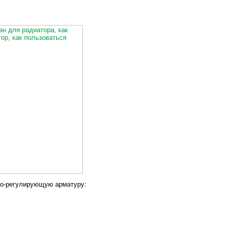
но-регулирующую арматуру: