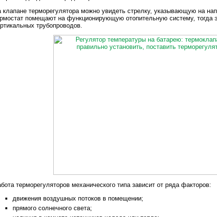
 клапане терморегулятора можно увидеть стрелку, указывающую на нап
рмостат помещают на функционирующую отопительную систему, тогда 
ртикальных трубопроводов.
бота терморегуляторов механического типа зависит от ряда факторов:
движения воздушных потоков в помещении;
прямого солнечного света;