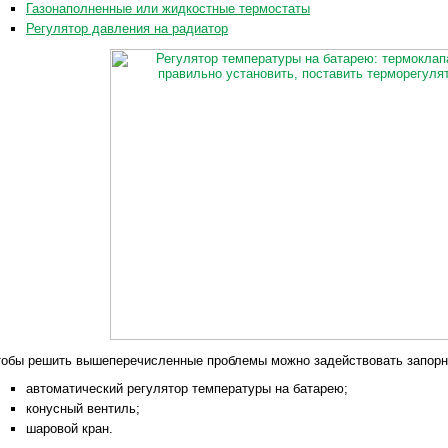
Газонаполненные или жидкостные термостаты
Регулятор давления на радиатор
тобы решить вышеперечисленные проблемы можно задействовать запор
автоматический регулятор температуры на батарею;
конусный вентиль;
шаровой кран.