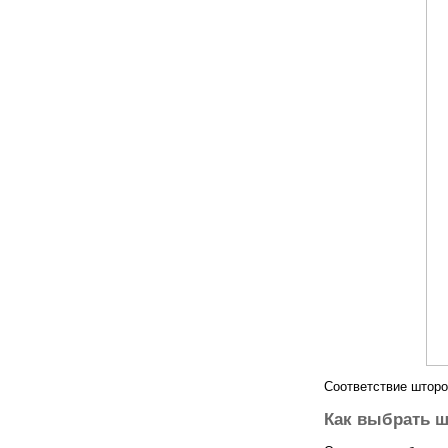
Соответствие шторо
Как выбрать ш