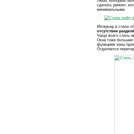
Люди, которые пы
сделать ремонт, ко
минимальными.
Интерьер в стиле л
отсутствие раздел
Чаще всего стиль и
Окна тоже большие
функциям зоны прои
Отделяется перегор