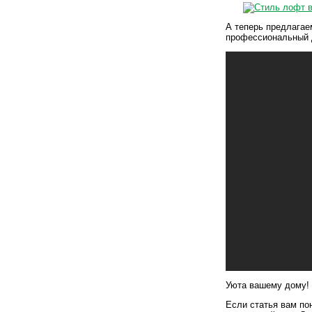
А теперь предлагае
профессиональный 
Уюта вашему дому!
Если статья вам по