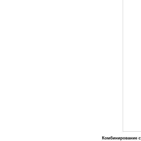
Комбинирование ст