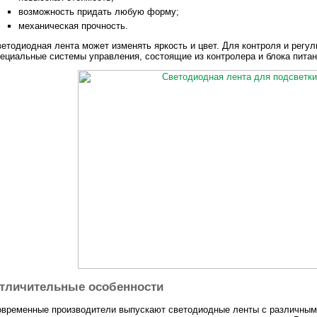
возможность придать любую форму;
механическая прочность.
етодиодная лента может изменять яркость и цвет. Для контроля и регу
ециальные системы управления, состоящие из контролера и блока питан
тличительные особенности
временные производители выпускают светодиодные ленты с различными