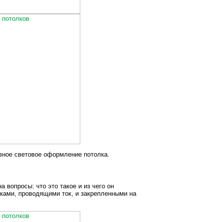
вное световое оформление потолка.
 вопросы: что это такое и из чего он
жками, проводящими ток, и закрепленными на