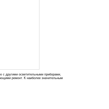
ю с другими осветительными приборами,
ающими ремонт. К наиболее значительным