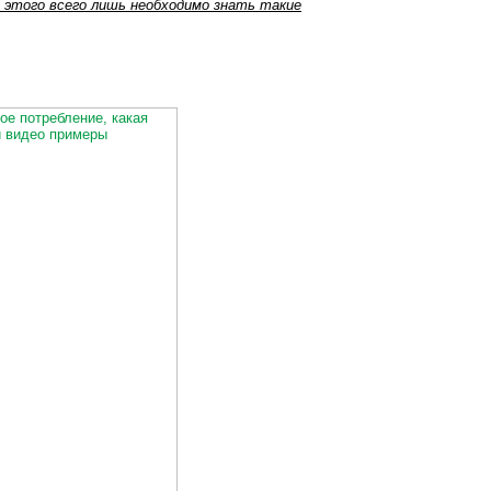
этого всего лишь необходимо знать такие