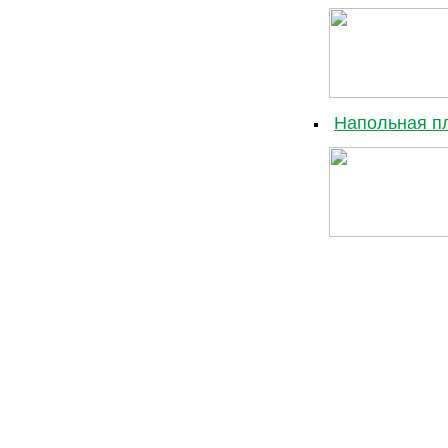
Напольная пл