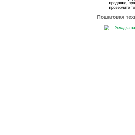
продавца, пр
проверяйте т
Пошаговая тех