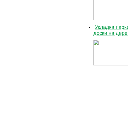
Укладка парк
доски на дер