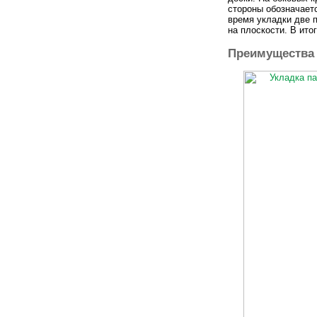
стороны обозначает
время укладки две 
на плоскости. В ит
Преимущества 