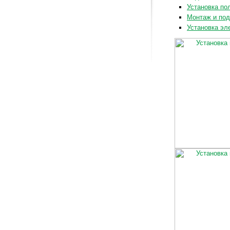
Установка по
Монтаж и по
Установка эл