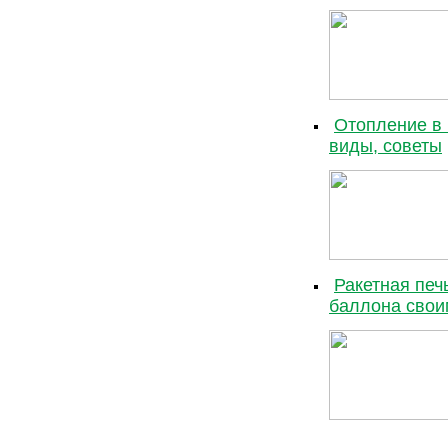
Отопление в 
виды, советы
Ракетная печ
баллона свои