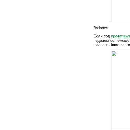
Забирка
Если под
проектиру
подвальное помещен
нюансы. Чаще всего