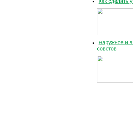
Как сделать 
Наружное и в
советов