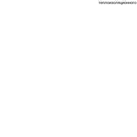
теплоизоляционного