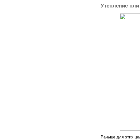
Утепление пли
Раньше для этих цел