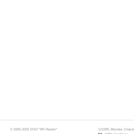
© 2005-2025 ООО "ИР-Лизинг"
121099, Москва, Спасопе