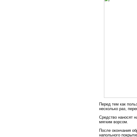
Перед тем как поль
несколько раз, пер
Средство наносят н
мягким ворсом.
После окончания об
напольного покрыти