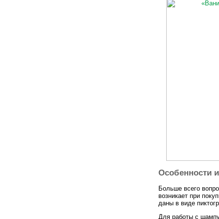
Особенности 
Больше всего вопро
возникает при покуп
даны в виде пиктог
Для работы с шампу