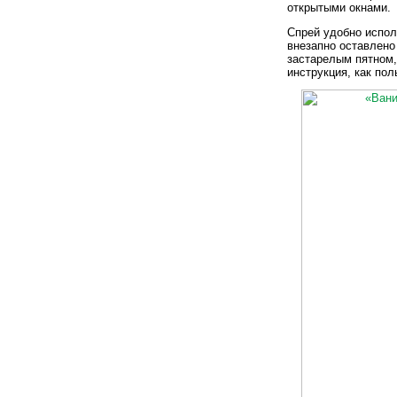
открытыми окнами.
Спрей удобно испол
внезапно оставлено
застарелым пятном,
инструкция, как по