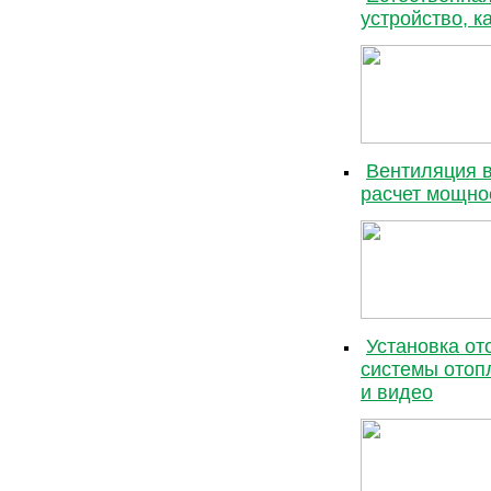
устройство, к
Вентиляция в
расчет мощно
Установка от
системы отоп
и видео