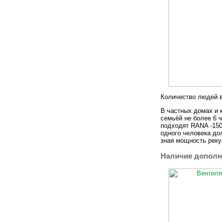
Количество людей 
В частных домах и 
семьёй не более 6 
подходят RANA -150
одного человека дол
зная мощность реку
Наличие дополн