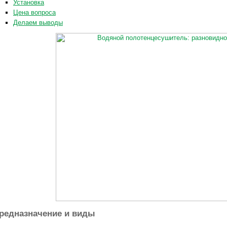
Установка
Цена вопроса
Делаем выводы
редназначение и виды