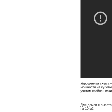
Упрощенная схема — 
мощности на кубоме
учетом крайне низки
Для домов с высотой
на 10 м2.