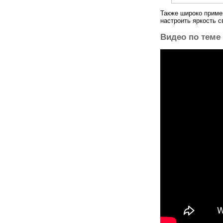
Также широко приме
настроить яркость 
Видео по теме