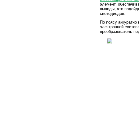
элемент, обеспечив
выводы, что подойд
светодиодов.
По поясу аккуратно
электронной состав
преобразователь пе