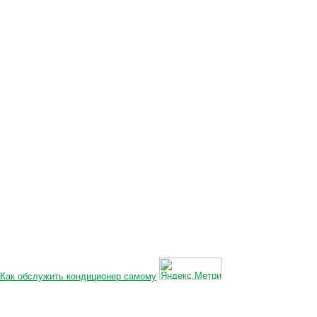
Как обслужить кондиционер самому