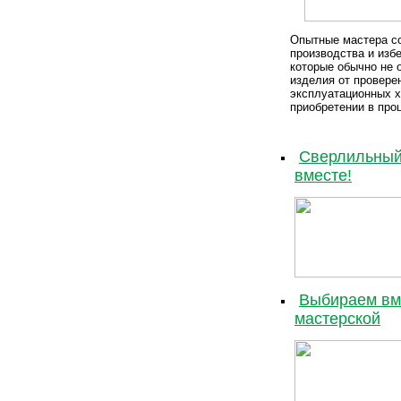
Опытные мастера со
производства и избе
которые обычно не 
изделия от провере
эксплуатационных х
приобретении в про
Cверлильный
вместе!
Выбираем вм
мастерской