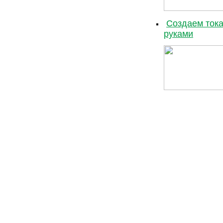
Создаем тока
руками