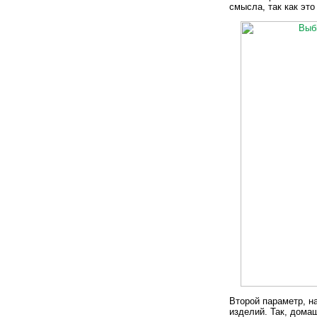
смысла, так как эт
Второй параметр, на
изделий. Так, дома