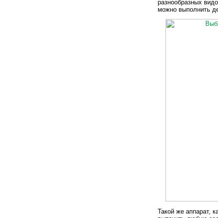
разнообразных видо
можно выполнить д
Такой же аппарат, 