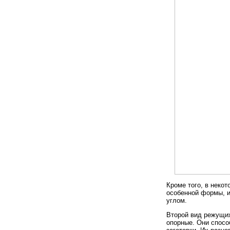
Кроме того, в некот
особенной формы, 
углом.
Второй вид режущих
опорные. Они спосо