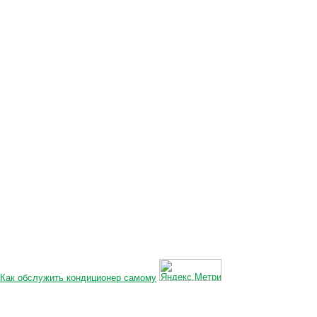
Как обслужить кондиционер самому