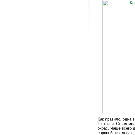
Как правило, одна 
косточки. Ствол мо
окрас. Чаще всего 
европейских лесах, 