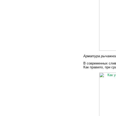
Арматура рычажно
В современных слив
Как правило, при ср