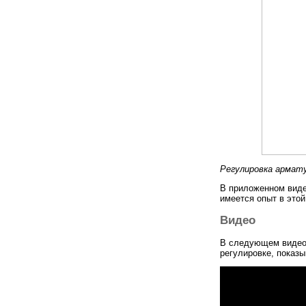
Регулировка армат
В приложенном виде
имеется опыт в этой
Видео
В следующем видео 
регулировке, показы