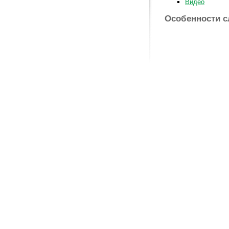
Видео
Особенности с