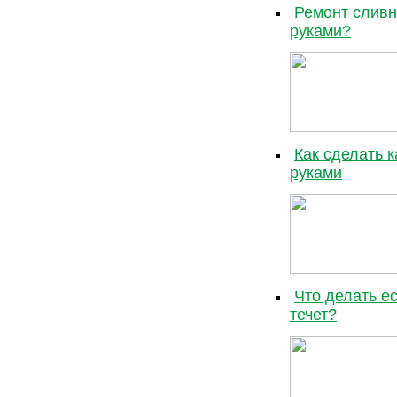
Ремонт сливн
руками?
Как сделать 
руками
Что делать ес
течет?