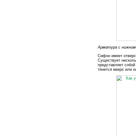
Арматура с нижним
Сифон имеет отверст
Существует несколь
представляет собой
тянется вверх или 