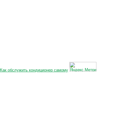
Как обслужить кондиционер самому