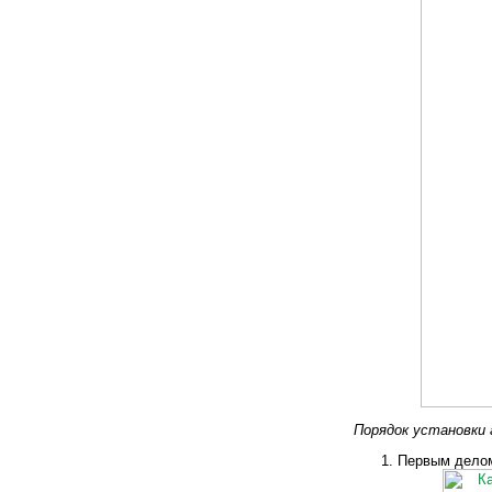
Порядок установки
Первым делом