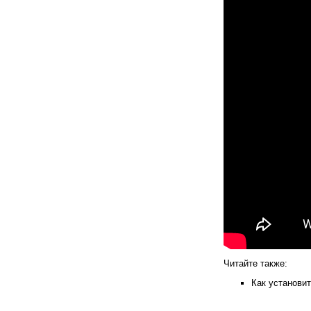
Читайте также:
Как установит