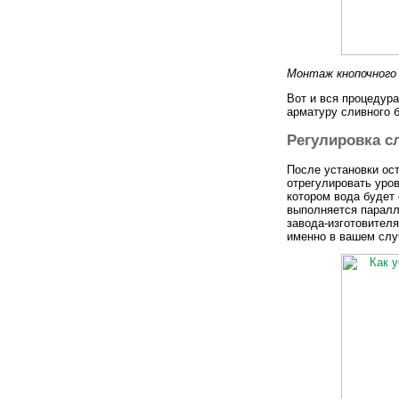
Монтаж кнопочного 
Вот и вся процедура
арматуру сливного б
Регулировка с
После установки ост
отрегулировать уров
котором вода будет
выполняется паралл
завода-изготовителя
именно в вашем слу