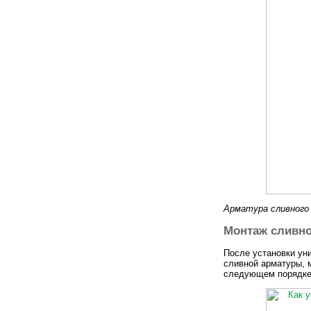
Арматура сливного 
Монтаж сливн
После установки ун
сливной арматуры, 
следующем порядке