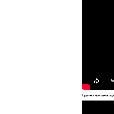
Пример монтажа од