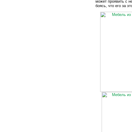
может проявить с н
боясь, что его за эт