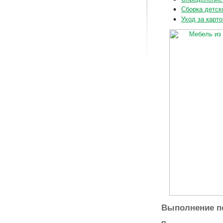
Сборка детск
Уход за карт
Выполнение п