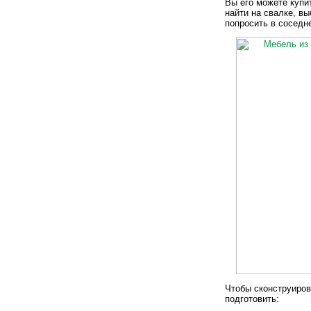
Вы его можете купи
найти на свалке, в
попросить в соседн
Чтобы сконструиров
подготовить: