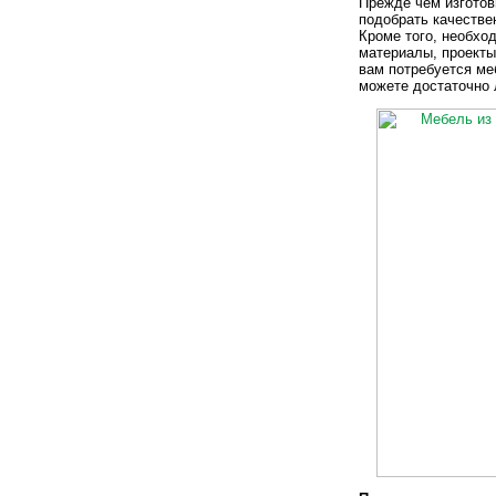
Прежде чем изготов
подобрать качестве
Кроме того, необхо
материалы, проекты
вам потребуется ме
можете достаточно 