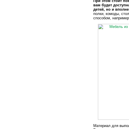
При этом стоит по
вам будет доступн
детей, но и вполн
полки, комоды, сто
способом, например
Материал для выпо