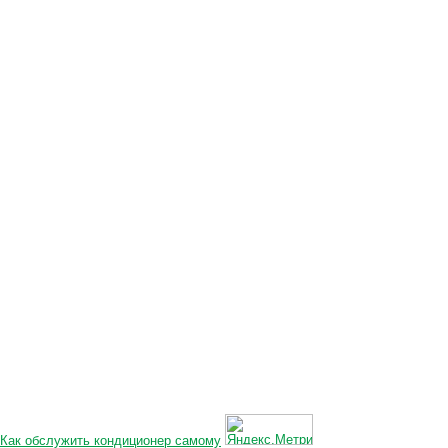
Как обслужить кондиционер самому