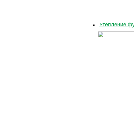
Утепление фу