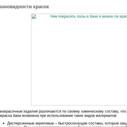
азновидности красок
кокрасочные изделия различаются по своему химическому составу, что 
краска бани возможна при использовании таких видов материалов:
Дисперсионные акриловые – быстросохнущие составы, которые защ