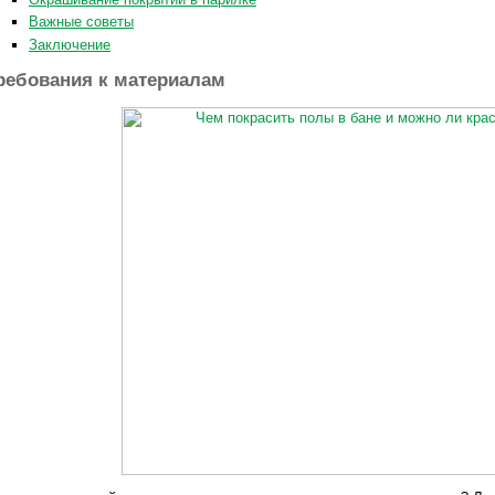
Важные советы
Заключение
ребования к материалам