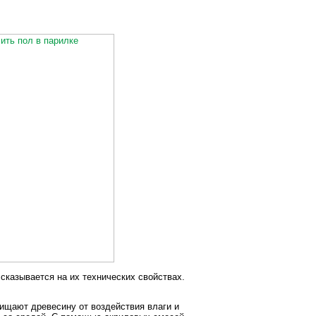
сказывается на их технических свойствах.
ищают древесину от воздействия влаги и