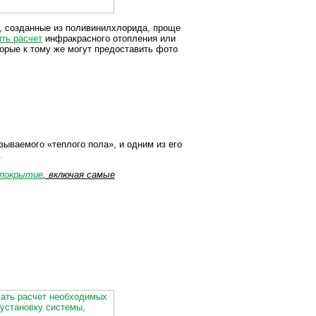
, созданные из поливинилхлорида, проще
ть расчет
инфракрасного отопления или
орые к тому же могут предоставить фото
зываемого «теплого пола», и одним из его
.
 покрытие
, включая самые