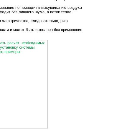
ьзование не приводит к высушиванию воздуха
ходит без лишнего шума, а поток тепла
 электричества, следовательно, риск
ности и может быть выполнен без применения