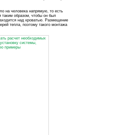
ло на человека напрямую, то есть
м таким образом, чтобы он был
находится над кроватью. Размещение
ерей тепла, поэтому такого монтажа