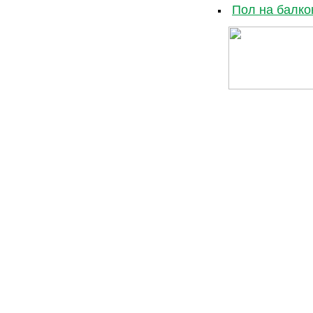
Пол на балко