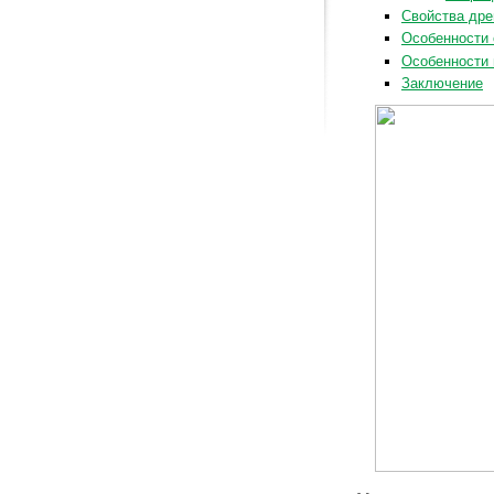
Свойства дре
Особенности 
Особенности 
Заключение