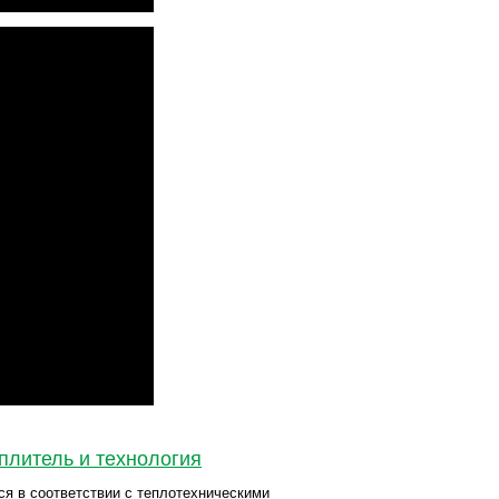
плитель и технология
я в соответствии с теплотехническими